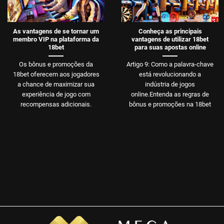
As vantagens de se tornar um
Conheça as principais
membro VIP na plataforma da
vantagens de utilizar 18bet
18bet
para suas apostas online
Os bônus e promoções da
Artigo 9: Como a palavra-chave
18bet oferecem aos jogadores
está revolucionando a
a chance de maximizar sua
indústria de jogos
experiência de jogo com
online.Entenda as regras de
recompensas adicionais.
bônus e promoções na 18bet