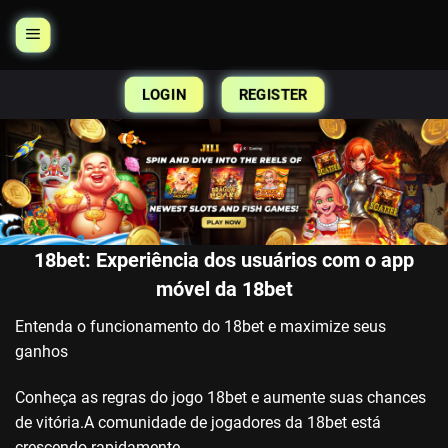
Skip
to
content
LOGIN
REGISTER
18bet: Experiência dos usuários com o app
móvel da 18bet
Entenda o funcionamento do 18bet e maximize seus
ganhos
Conheça as regras do jogo 18bet e aumente suas chances
de vitória.A comunidade de jogadores da 18bet está
crescendo rapidamente.